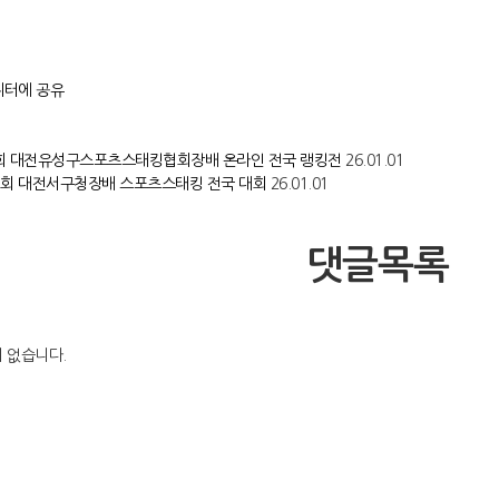
회 대전유성구스포츠스태킹협회장배 온라인 전국 랭킹전
26.01.01
3회 대전서구청장배 스포츠스태킹 전국 대회
26.01.01
댓글목록
 없습니다.