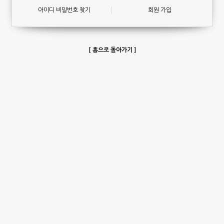
아이디 비밀번호 찾기
회원 가입
[ 홈으로 돌아가기 ]