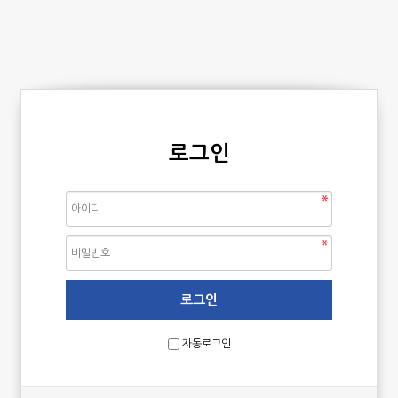
로그인
자동로그인