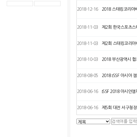
2018-12-16
2018 스태킹코리
2018-11-03
제2회 한국스포츠스
2018-11-03
제2회 스태킹코리아
2018-10-03
2018 부산광역시
2018-08-05
2018 ISSF 아시아 
2018-06-16
ISSF 2018 아시
2018-06-16
제5회 대전 서구청