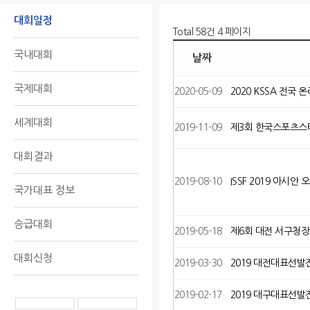
대회일정
Total 58건
4 페이지
국내대회
날짜
국제대회
2020-05-09
2020 KSSA 전국
세계대회
2019-11-09
제3회 한국스포츠
대회결과
2019-08-10
ISSF 2019 아시안
국가대표 정보
승급대회
2019-05-18
제6회 대전 서구청
대회신청
2019-03-30
2019 대전대표선발전
2019-02-17
2019 대구대표선발전