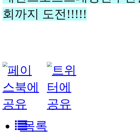
회까지 도전!!!!!
목록