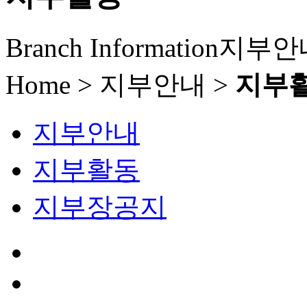
Branch Information
지부안
Home > 지부안내 >
지부
지부안내
지부활동
지부장공지