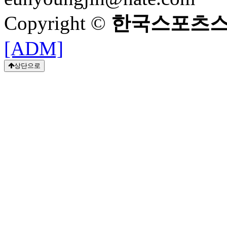
Copyright ©
한국스포츠
[ADM]
상단으로