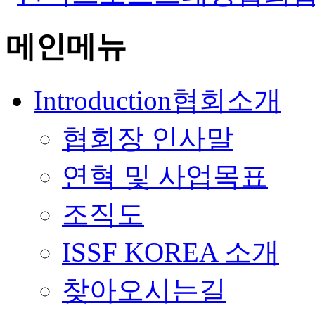
메인메뉴
Introduction
협회소개
협회장 인사말
연혁 및 사업목표
조직도
ISSF KOREA 소개
찾아오시는길