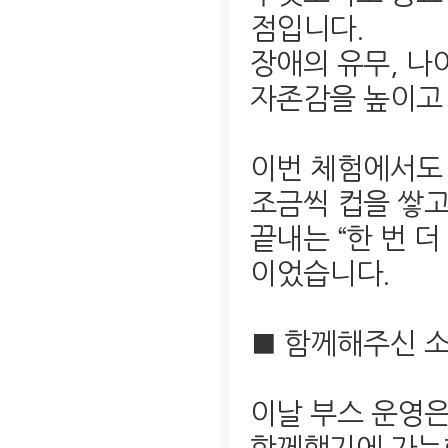
점입니다.
장애의 유무, 나
자존감을 높이고 
이번 체험에서도
조금씩 컵을 쌓고
끝내는 “한 번 
이었습니다.
■ 함께해주신 
이날 부스 운영