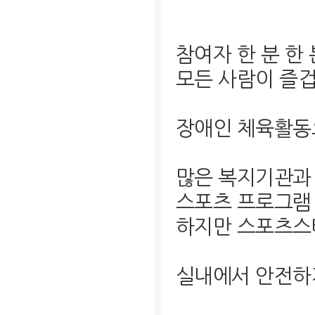
참여자 한 분 한
모든 사람이 즐
장애인 체육활동
많은 복지기관과
스포츠 프로그램 
하지만 스포츠
실내에서 안전하