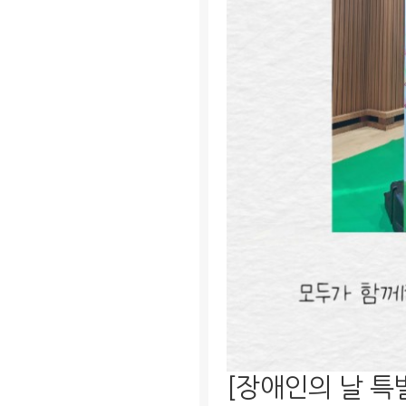
[장애인의 날 