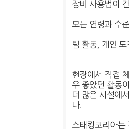
장비 사용법이 
모든 연령과 수
팀 활동, 개인 
현장에서 직접 체
우 좋았던 활동이
더 많은 시설에
다.
스태킹코리아는 