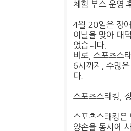
체험 부스 운영 
4월 20일은 장
이날을 맞아 대
었습니다.
바로, 스포츠스태
6시까지, 수많
다.
스포츠스태킹, 
스포츠스태킹은 
양손을 동시에 