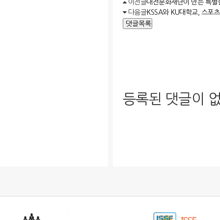
이전글
대전문화재단이 만든 특별한
다음글
KSSA와 KU대학교, 스포
댓글목록
등록된 댓글이 