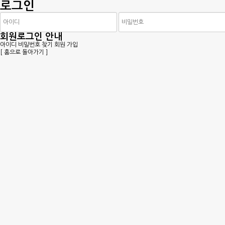
로그인
회원로그인 안내
아이디 비밀번호 찾기
회원 가입
[ 홈으로 돌아가기 ]