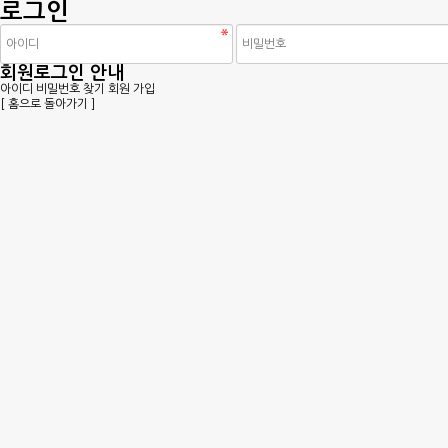
로그인
회원로그인 안내
아이디 비밀번호 찾기
회원 가입
[ 홈으로 돌아가기 ]